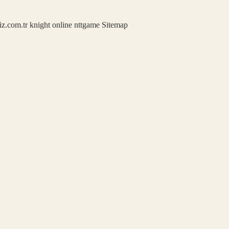
iz.com.tr
knight online
nttgame
Sitemap