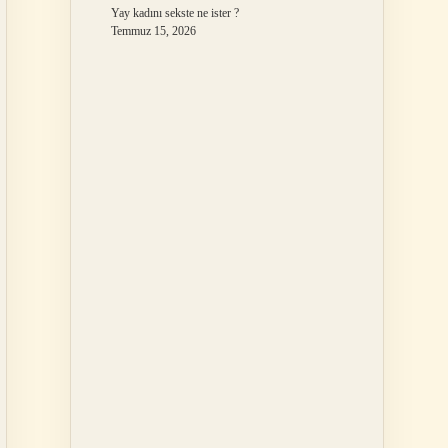
Yay kadını sekste ne ister ?
Temmuz 15, 2026