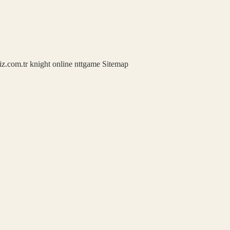
iz.com.tr
knight online
nttgame
Sitemap