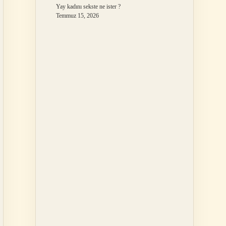
Yay kadını sekste ne ister ?
Temmuz 15, 2026