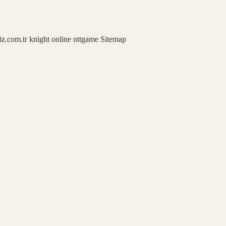
iz.com.tr
knight online
nttgame
Sitemap