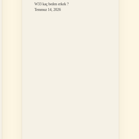
W33 kaç beden erkek ?
Temmuz 14, 2026