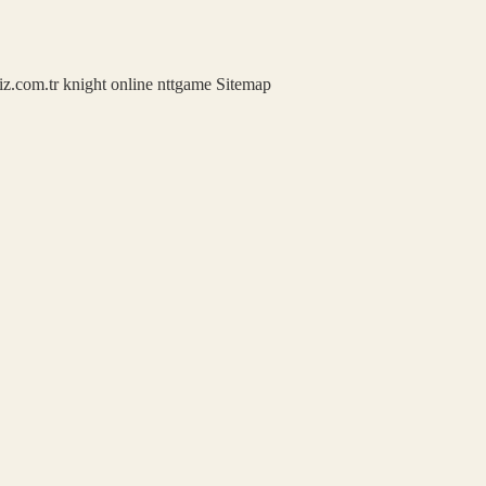
iz.com.tr
knight online
nttgame
Sitemap