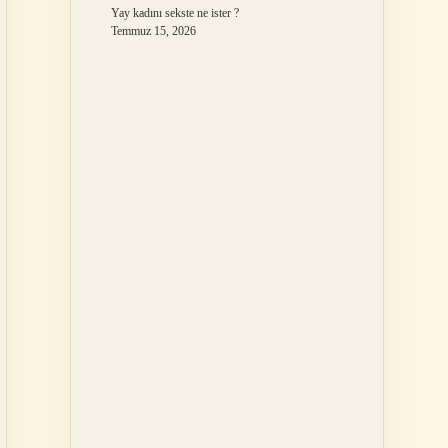
Yay kadını sekste ne ister ?
Temmuz 15, 2026