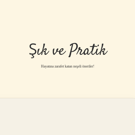
Şık ve Pratik
Hayatına zarafet katan neşeli öneriler!