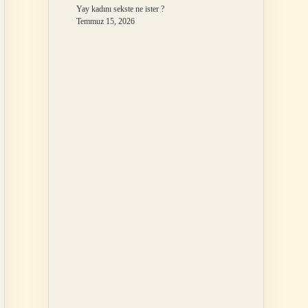
Yay kadını sekste ne ister ?
Temmuz 15, 2026