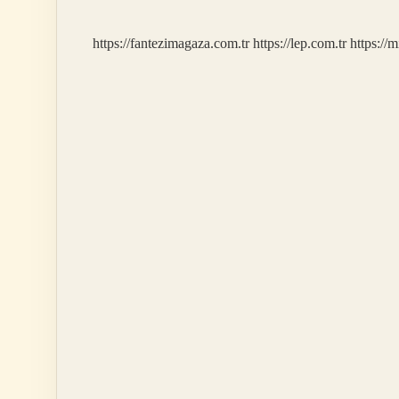
https://fantezimagaza.com.tr
https://lep.com.tr
https://m