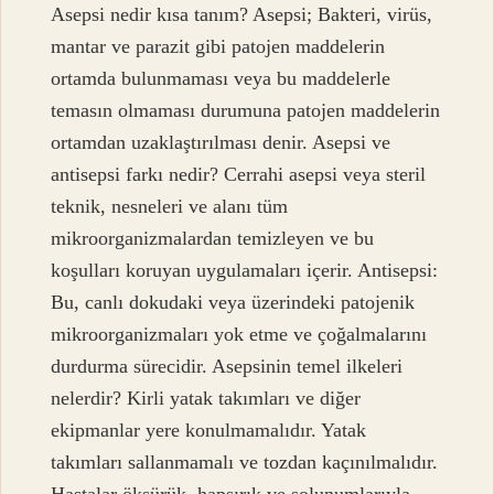
Asepsi nedir kısa tanım? Asepsi; Bakteri, virüs,
mantar ve parazit gibi patojen maddelerin
ortamda bulunmaması veya bu maddelerle
temasın olmaması durumuna patojen maddelerin
ortamdan uzaklaştırılması denir. Asepsi ve
antisepsi farkı nedir? Cerrahi asepsi veya steril
teknik, nesneleri ve alanı tüm
mikroorganizmalardan temizleyen ve bu
koşulları koruyan uygulamaları içerir. Antisepsi:
Bu, canlı dokudaki veya üzerindeki patojenik
mikroorganizmaları yok etme ve çoğalmalarını
durdurma sürecidir. Asepsinin temel ilkeleri
nelerdir? Kirli yatak takımları ve diğer
ekipmanlar yere konulmamalıdır. Yatak
takımları sallanmamalı ve tozdan kaçınılmalıdır.