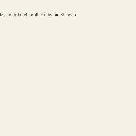
iz.com.tr
knight online
nttgame
Sitemap