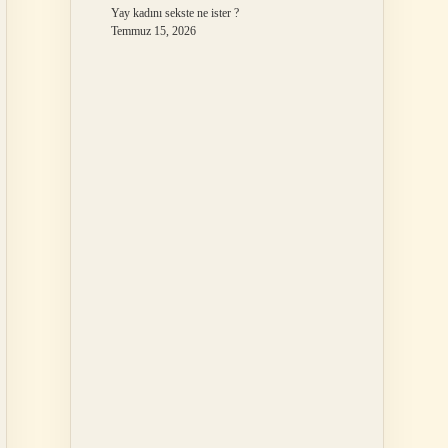
Yay kadını sekste ne ister ?
Temmuz 15, 2026