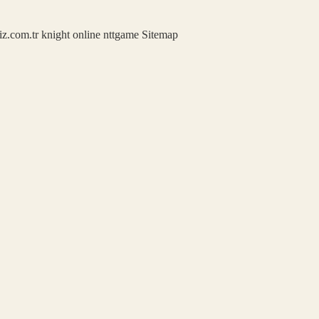
iz.com.tr
knight online
nttgame
Sitemap