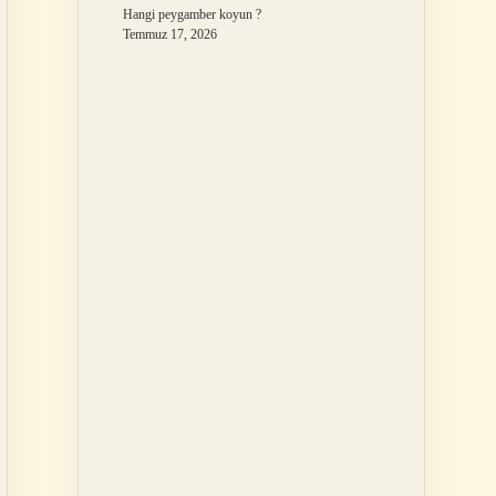
Hangi peygamber koyun ?
Temmuz 17, 2026