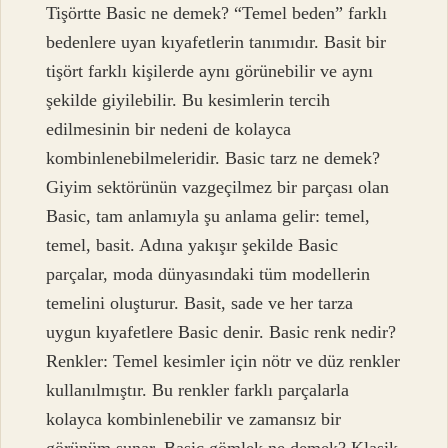
Tişörtte Basic ne demek? “Temel beden” farklı
bedenlere uyan kıyafetlerin tanımıdır. Basit bir
tişört farklı kişilerde aynı görünebilir ve aynı
şekilde giyilebilir. Bu kesimlerin tercih
edilmesinin bir nedeni de kolayca
kombinlenebilmeleridir. Basic tarz ne demek?
Giyim sektörünün vazgeçilmez bir parçası olan
Basic, tam anlamıyla şu anlama gelir: temel,
temel, basit. Adına yakışır şekilde Basic
parçalar, moda dünyasındaki tüm modellerin
temelini oluşturur. Basit, sade ve her tarza
uygun kıyafetlere Basic denir. Basic renk nedir?
Renkler: Temel kesimler için nötr ve düz renkler
kullanılmıştır. Bu renkler farklı parçalarla
kolayca kombinlenebilir ve zamansız bir