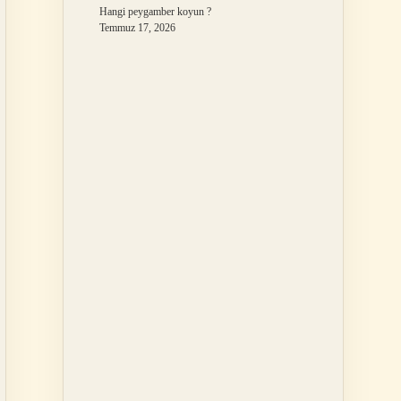
Hangi peygamber koyun ?
Temmuz 17, 2026