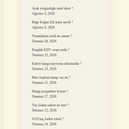
Ayak yorgunluğu nasıl alınır ?
Ağustos 5, 2026
Bilge Kağan Etil aslen nereli ?
Ağustos 4, 2026
Yunanlıların noeli ne zaman ?
Temmuz 29, 2026
Kitaplık KDV oranı nedir ?
Temmuz 25, 2026
Kahve hangi meyvenin tohumudur ?
Temmuz 23, 2026
Baro başkanı maaşı var mı ?
Temmuz 21, 2026
Hangi peygamber koyun ?
Temmuz 17, 2026
Yay kadını sekste ne ister ?
Temmuz 15, 2026
W33 kaç beden erkek ?
Temmuz 14, 2026