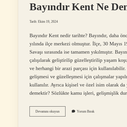
Bayındır Kent Ne D
Tarih: Ekim 19, 2024
Bayındır Kent nedir tarihte? Bayındır, daha önc
yılında ilçe merkezi olmuştur. İlçe, 30 Mayıs 1
Savaşı sırasında ise tamamen yıkılmıştır. Bayı
çalışılarak geliştirilip güzelleştirilip yaşam koş
ve herhangi bir arazi parçası için kullanılabilir
gelişmesi ve güzelleşmesi için çalışmalar yapı
kullanılır. Ayrıca kişisel ve özel isim olarak 
demektir? Sözlükte kamu işleri, gelişmişlik d
Bayındır
Devamını okuyun
Yorum Bırak
Kent
Ne
Demek