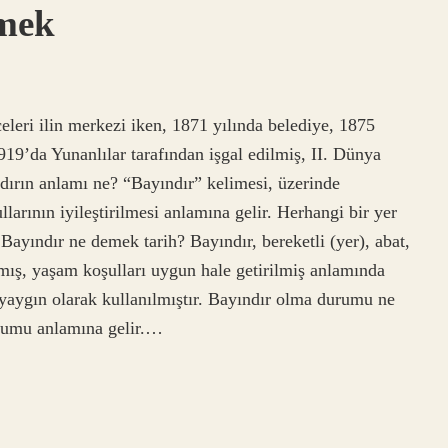
emek
eleri ilin merkezi iken, 1871 yılında belediye, 1875
919’da Yunanlılar tarafından işgal edilmiş, II. Dünya
ndırın anlamı ne? “Bayındır” kelimesi, üzerinde
ullarının iyileştirilmesi anlamına gelir. Herhangi bir yer
. Bayındır ne demek tarih? Bayındır, bereketli (yer), abat,
lmış, yaşam koşulları uygun hale getirilmiş anlamında
da yaygın olarak kullanılmıştır. Bayındır olma durumu ne
urumu anlamına gelir.…