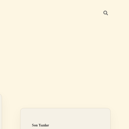
Sidebar
ilbet giriş yap
Son Yazılar