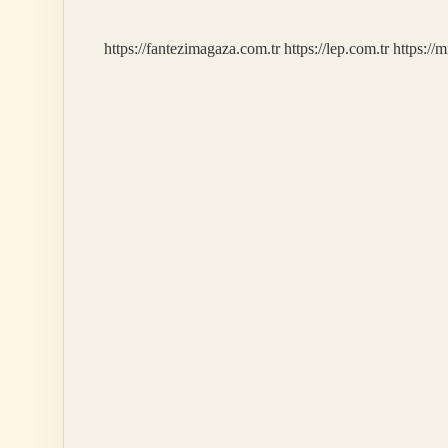
https://fantezimagaza.com.tr
https://lep.com.tr
https://m