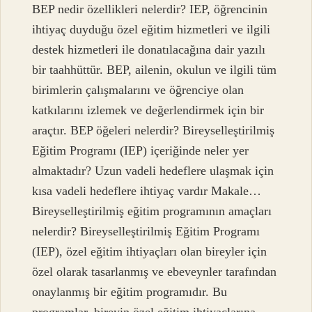
BEP nedir özellikleri nelerdir? IEP, öğrencinin
ihtiyaç duyduğu özel eğitim hizmetleri ve ilgili
destek hizmetleri ile donatılacağına dair yazılı
bir taahhüttür. BEP, ailenin, okulun ve ilgili tüm
birimlerin çalışmalarını ve öğrenciye olan
katkılarını izlemek ve değerlendirmek için bir
araçtır. BEP öğeleri nelerdir? Bireyselleştirilmiş
Eğitim Programı (IEP) içeriğinde neler yer
almaktadır? Uzun vadeli hedeflere ulaşmak için
kısa vadeli hedeflere ihtiyaç vardır Makale…
Bireyselleştirilmiş eğitim programının amaçları
nelerdir? Bireyselleştirilmiş Eğitim Programı
(IEP), özel eğitim ihtiyaçları olan bireyler için
özel olarak tasarlanmış ve ebeveynler tarafından
onaylanmış bir eğitim programıdır. Bu