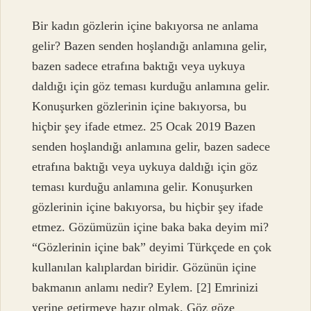
Bir kadın gözlerin içine bakıyorsa ne anlama
gelir? Bazen senden hoşlandığı anlamına gelir,
bazen sadece etrafına baktığı veya uykuya
daldığı için göz teması kurduğu anlamına gelir.
Konuşurken gözlerinin içine bakıyorsa, bu
hiçbir şey ifade etmez. 25 Ocak 2019 Bazen
senden hoşlandığı anlamına gelir, bazen sadece
etrafına baktığı veya uykuya daldığı için göz
teması kurduğu anlamına gelir. Konuşurken
gözlerinin içine bakıyorsa, bu hiçbir şey ifade
etmez. Gözümüzün içine baka baka deyim mi?
“Gözlerinin içine bak” deyimi Türkçede en çok
kullanılan kalıplardan biridir. Gözünün içine
bakmanın anlamı nedir? Eylem. [2] Emrinizi
yerine getirmeye hazır olmak. Göz göze