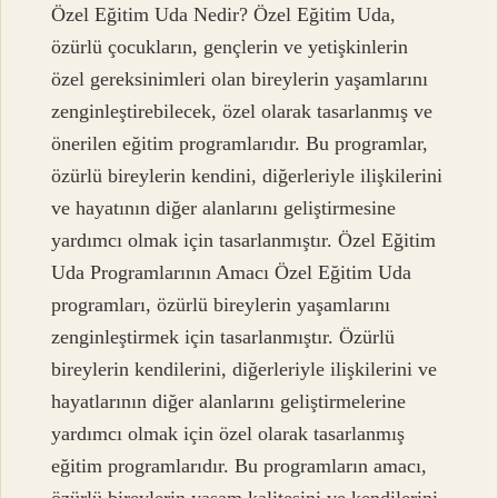
Özel Eğitim Uda Nedir? Özel Eğitim Uda,
özürlü çocukların, gençlerin ve yetişkinlerin
özel gereksinimleri olan bireylerin yaşamlarını
zenginleştirebilecek, özel olarak tasarlanmış ve
önerilen eğitim programlarıdır. Bu programlar,
özürlü bireylerin kendini, diğerleriyle ilişkilerini
ve hayatının diğer alanlarını geliştirmesine
yardımcı olmak için tasarlanmıştır. Özel Eğitim
Uda Programlarının Amacı Özel Eğitim Uda
programları, özürlü bireylerin yaşamlarını
zenginleştirmek için tasarlanmıştır. Özürlü
bireylerin kendilerini, diğerleriyle ilişkilerini ve
hayatlarının diğer alanlarını geliştirmelerine
yardımcı olmak için özel olarak tasarlanmış
eğitim programlarıdır. Bu programların amacı,