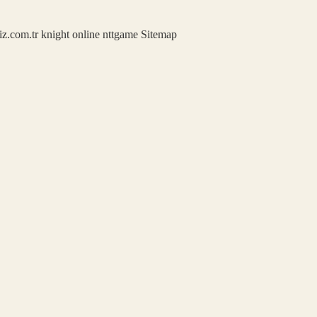
iz.com.tr
knight online
nttgame
Sitemap