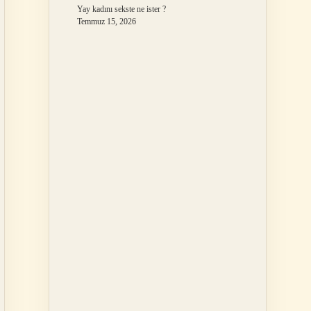
Yay kadını sekste ne ister ?
Temmuz 15, 2026