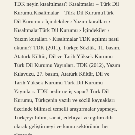
TDK neyin kısaltılması? Kısaltmalar – Türk Dil
Kurumu.Kısaltmalar – Türk Dil KurumuTürk
Dil Kurumu › İçindekiler › Yazım kuralları ›
KısaltmalarTürk Dil Kurumu › İçindekiler ›
Yazım kuralları › Kısaltmalar TDK açılımı nasıl
okunur? TDK (2011), Türkçe Sözlük, 11. basım,
Atatürk Kültür, Dil ve Tarih Yüksek Kurumu
Türk Dil Kurumu Yayınları. TDK (2012), Yazım
Kılavuzu, 27. basım, Atatürk Kültür, Dil ve
Tarih Yüksek Kurumu Türk Dil Kurumu
Yayınları. TDK nedir ne iş yapar? Türk Dil
Kurumu, Türkçenin yazılı ve sözlü kaynakları
üzerinde bilimsel temelli araştırmalar yapmayı,
Türkçeyi bilim, sanat, edebiyat ve eğitim dili
olarak geliştirmeyi ve kamu sektörünün her