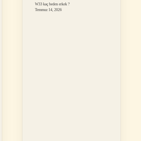
W33 kaç beden erkek ?
Temmuz 14, 2026