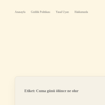
Anasayfa
Gizlilik Politikası
Yasal Uyarı
Hakkımızda
Etiket:
Cuma günü ölünce ne olur