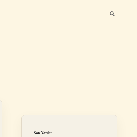
Sidebar
ilbet giriş yap
betex
Son Yazılar