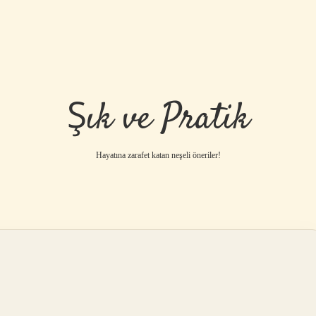
Şık ve Pratik
Hayatına zarafet katan neşeli öneriler!