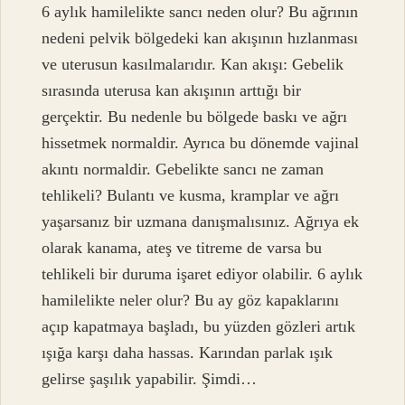
6 aylık hamilelikte sancı neden olur? Bu ağrının
nedeni pelvik bölgedeki kan akışının hızlanması
ve uterusun kasılmalarıdır. Kan akışı: Gebelik
sırasında uterusa kan akışının arttığı bir
gerçektir. Bu nedenle bu bölgede baskı ve ağrı
hissetmek normaldir. Ayrıca bu dönemde vajinal
akıntı normaldir. Gebelikte sancı ne zaman
tehlikeli? Bulantı ve kusma, kramplar ve ağrı
yaşarsanız bir uzmana danışmalısınız. Ağrıya ek
olarak kanama, ateş ve titreme de varsa bu
tehlikeli bir duruma işaret ediyor olabilir. 6 aylık
hamilelikte neler olur? Bu ay göz kapaklarını
açıp kapatmaya başladı, bu yüzden gözleri artık
ışığa karşı daha hassas. Karından parlak ışık
gelirse şaşılık yapabilir. Şimdi…