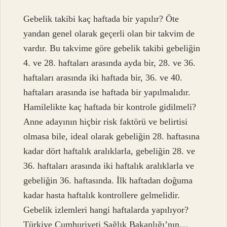
Gebelik takibi kaç haftada bir yapılır? Öte
yandan genel olarak geçerli olan bir takvim de
vardır. Bu takvime göre gebelik takibi gebeliğin
4. ve 28. haftaları arasında ayda bir, 28. ve 36.
haftaları arasında iki haftada bir, 36. ve 40.
haftaları arasında ise haftada bir yapılmalıdır.
Hamilelikte kaç haftada bir kontrole gidilmeli?
Anne adayının hiçbir risk faktörü ve belirtisi
olmasa bile, ideal olarak gebeliğin 28. haftasına
kadar dört haftalık aralıklarla, gebeliğin 28. ve
36. haftaları arasında iki haftalık aralıklarla ve
gebeliğin 36. haftasında. İlk haftadan doğuma
kadar hasta haftalık kontrollere gelmelidir.
Gebelik izlemleri hangi haftalarda yapılıyor?
Türkiye Cumhuriyeti Sağlık Bakanlığı’nın…