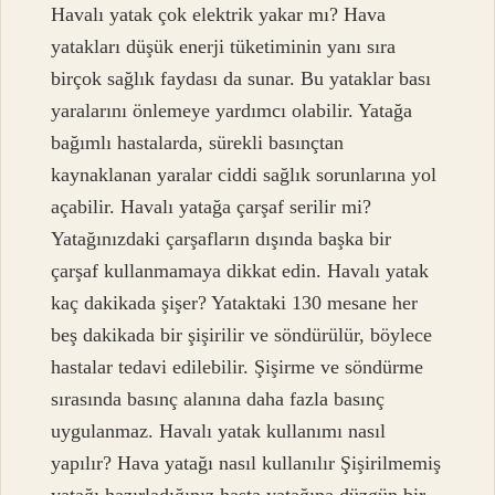
Havalı yatak çok elektrik yakar mı? Hava
yatakları düşük enerji tüketiminin yanı sıra
birçok sağlık faydası da sunar. Bu yataklar bası
yaralarını önlemeye yardımcı olabilir. Yatağa
bağımlı hastalarda, sürekli basınçtan
kaynaklanan yaralar ciddi sağlık sorunlarına yol
açabilir. Havalı yatağa çarşaf serilir mi?
Yatağınızdaki çarşafların dışında başka bir
çarşaf kullanmamaya dikkat edin. Havalı yatak
kaç dakikada şişer? Yataktaki 130 mesane her
beş dakikada bir şişirilir ve söndürülür, böylece
hastalar tedavi edilebilir. Şişirme ve söndürme
sırasında basınç alanına daha fazla basınç
uygulanmaz. Havalı yatak kullanımı nasıl
yapılır? Hava yatağı nasıl kullanılır Şişirilmemiş