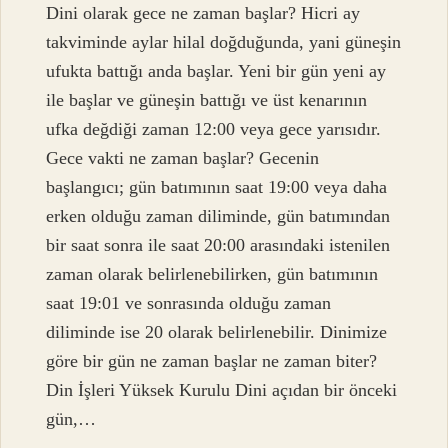
Dini olarak gece ne zaman başlar? Hicri ay
takviminde aylar hilal doğduğunda, yani güneşin
ufukta battığı anda başlar. Yeni bir gün yeni ay
ile başlar ve güneşin battığı ve üst kenarının
ufka değdiği zaman 12:00 veya gece yarısıdır.
Gece vakti ne zaman başlar? Gecenin
başlangıcı; gün batımının saat 19:00 veya daha
erken olduğu zaman diliminde, gün batımından
bir saat sonra ile saat 20:00 arasındaki istenilen
zaman olarak belirlenebilirken, gün batımının
saat 19:01 ve sonrasında olduğu zaman
diliminde ise 20 olarak belirlenebilir. Dinimize
göre bir gün ne zaman başlar ne zaman biter?
Din İşleri Yüksek Kurulu Dini açıdan bir önceki
gün,…