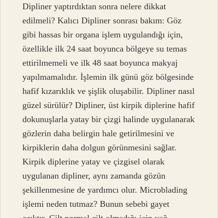
Dipliner yaptırdıktan sonra nelere dikkat
edilmeli? Kalıcı Dipliner sonrası bakım: Göz
gibi hassas bir organa işlem uygulandığı için,
özellikle ilk 24 saat boyunca bölgeye su temas
ettirilmemeli ve ilk 48 saat boyunca makyaj
yapılmamalıdır. İşlemin ilk günü göz bölgesinde
hafif kızarıklık ve şişlik oluşabilir. Dipliner nasıl
güzel sürülür? Dipliner, üst kirpik diplerine hafif
dokunuşlarla yatay bir çizgi halinde uygulanarak
gözlerin daha belirgin hale getirilmesini ve
kirpiklerin daha dolgun görünmesini sağlar.
Kirpik diplerine yatay ve çizgisel olarak
uygulanan dipliner, aynı zamanda gözün
şekillenmesine de yardımcı olur. Microblading
işlemi neden tutmaz? Bunun sebebi gayet