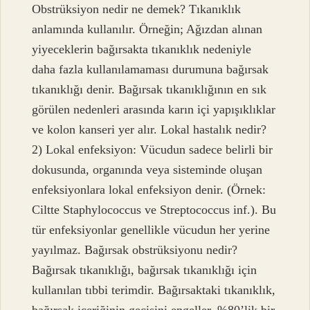
Obstrüksiyon nedir ne demek? Tıkanıklık
anlamında kullanılır. Örneğin; Ağızdan alınan
yiyeceklerin bağırsakta tıkanıklık nedeniyle
daha fazla kullanılamaması durumuna bağırsak
tıkanıklığı denir. Bağırsak tıkanıklığının en sık
görülen nedenleri arasında karın içi yapışıklıklar
ve kolon kanseri yer alır. Lokal hastalık nedir?
2) Lokal enfeksiyon: Vücudun sadece belirli bir
dokusunda, organında veya sisteminde oluşan
enfeksiyonlara lokal enfeksiyon denir. (Örnek:
Ciltte Staphylococcus ve Streptococcus inf.). Bu
tür enfeksiyonlar genellikle vücudun her yerine
yayılmaz. Bağırsak obstrüksiyonu nedir?
Bağırsak tıkanıklığı, bağırsak tıkanıklığı için
kullanılan tıbbi terimdir. Bağırsaktaki tıkanıklık,