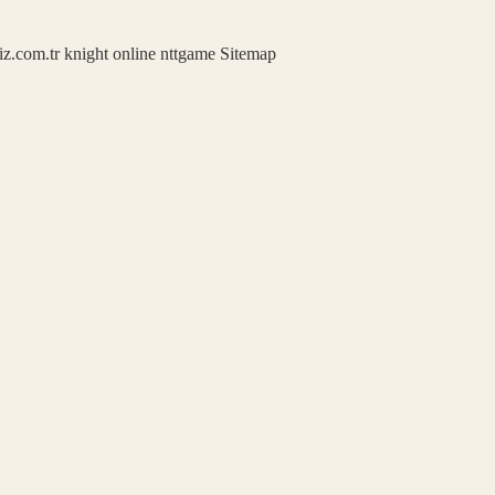
iz.com.tr
knight online
nttgame
Sitemap