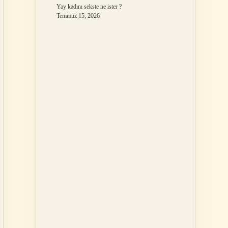
Yay kadını sekste ne ister ?
Temmuz 15, 2026