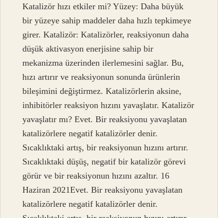
Katalizör hızı etkiler mi? Yüzey: Daha büyük
bir yüzeye sahip maddeler daha hızlı tepkimeye
girer. Katalizör: Katalizörler, reaksiyonun daha
düşük aktivasyon enerjisine sahip bir
mekanizma üzerinden ilerlemesini sağlar. Bu,
hızı artırır ve reaksiyonun sonunda ürünlerin
bileşimini değiştirmez. Katalizörlerin aksine,
inhibitörler reaksiyon hızını yavaşlatır. Katalizör
yavaşlatır mı? Evet. Bir reaksiyonu yavaşlatan
katalizörlere negatif katalizörler denir.
Sıcaklıktaki artış, bir reaksiyonun hızını artırır.
Sıcaklıktaki düşüş, negatif bir katalizör görevi
görür ve bir reaksiyonun hızını azaltır. 16
Haziran 2021Evet. Bir reaksiyonu yavaşlatan
katalizörlere negatif katalizörler denir.