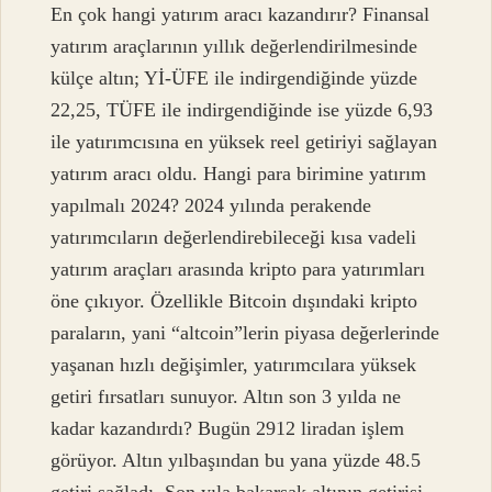
En çok hangi yatırım aracı kazandırır? Finansal
yatırım araçlarının yıllık değerlendirilmesinde
külçe altın; Yİ-ÜFE ile indirgendiğinde yüzde
22,25, TÜFE ile indirgendiğinde ise yüzde 6,93
ile yatırımcısına en yüksek reel getiriyi sağlayan
yatırım aracı oldu. Hangi para birimine yatırım
yapılmalı 2024? 2024 yılında perakende
yatırımcıların değerlendirebileceği kısa vadeli
yatırım araçları arasında kripto para yatırımları
öne çıkıyor. Özellikle Bitcoin dışındaki kripto
paraların, yani “altcoin”lerin piyasa değerlerinde
yaşanan hızlı değişimler, yatırımcılara yüksek
getiri fırsatları sunuyor. Altın son 3 yılda ne
kadar kazandırdı? Bugün 2912 liradan işlem
görüyor. Altın yılbaşından bu yana yüzde 48.5