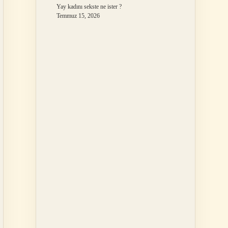
Yay kadını sekste ne ister ?
Temmuz 15, 2026