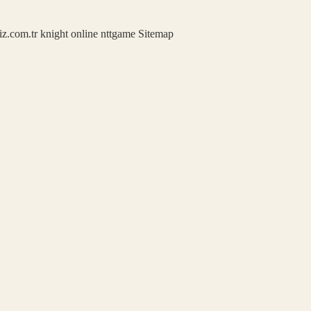
iz.com.tr
knight online
nttgame
Sitemap