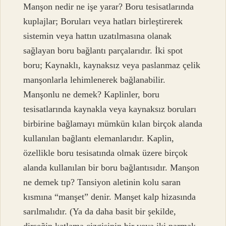
Manşon nedir ne işe yarar? Boru tesisatlarında
kuplajlar; Boruları veya hatları birleştirerek
sistemin veya hattın uzatılmasına olanak
sağlayan boru bağlantı parçalarıdır. İki spot
boru; Kaynaklı, kaynaksız veya paslanmaz çelik
manşonlarla lehimlenerek bağlanabilir.
Manşonlu ne demek? Kaplinler, boru
tesisatlarında kaynakla veya kaynaksız boruları
birbirine bağlamayı mümkün kılan birçok alanda
kullanılan bağlantı elemanlarıdır. Kaplin,
özellikle boru tesisatında olmak üzere birçok
alanda kullanılan bir boru bağlantısıdır. Manşon
ne demek tıp? Tansiyon aletinin kolu saran
kısmına “manşet” denir. Manşet kalp hizasında
sarılmalıdır. (Ya da daha basit bir şekilde,