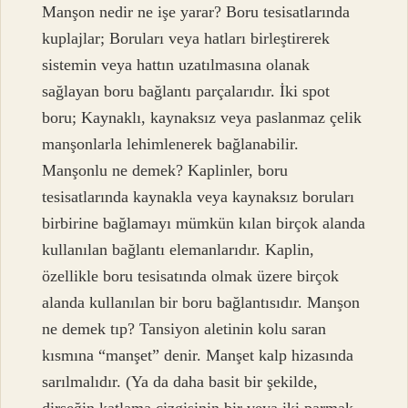
Manşon nedir ne işe yarar? Boru tesisatlarında
kuplajlar; Boruları veya hatları birleştirerek
sistemin veya hattın uzatılmasına olanak
sağlayan boru bağlantı parçalarıdır. İki spot
boru; Kaynaklı, kaynaksız veya paslanmaz çelik
manşonlarla lehimlenerek bağlanabilir.
Manşonlu ne demek? Kaplinler, boru
tesisatlarında kaynakla veya kaynaksız boruları
birbirine bağlamayı mümkün kılan birçok alanda
kullanılan bağlantı elemanlarıdır. Kaplin,
özellikle boru tesisatında olmak üzere birçok
alanda kullanılan bir boru bağlantısıdır. Manşon
ne demek tıp? Tansiyon aletinin kolu saran
kısmına “manşet” denir. Manşet kalp hizasında
sarılmalıdır. (Ya da daha basit bir şekilde,