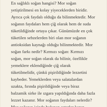
En sağlıklı soğan hangisi? Mor soğan
yetiştirilmesi en kolay yiyeceklerden biridir.
Ayrıca çok faydalı olduğu da bilinmektedir. Mor
soğanın faydaları hem çiğ olarak hem de suda
tüketildiğinde ortaya çıkar. Günümüzde en çok
tüketilen sebzelerden biri olan mor soğanın
antioksidan kaynağı olduğu bilinmektedir. Mor
soğan farkı nedir? Kırmızı soğan: Kırmızı
soğan, mor soğan olarak da bilinir, özellikle
yemeklere eklendiğinde çiğ olarak
tüketilmelidir, çünkü pişirildiğinde lezzetini
kaybeder. Yemeklerden veya salatalardan
uzakta, fırında pişirildiğinde veya biraz
balzamik sirke ile ızgara yapıldığında daha fazla
lezzet kazanır. Mor soğanın faydaları nelerdir?