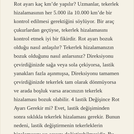
Rot ayarı kaç km’de yapılır? Uzmanlar, tekerlek
hizalamasının her 5.000 ila 10.000 km’de bir
kontrol edilmesi gerektiğini söylüyor. Bir araç
çukurlardan geçtiyse, tekerlek hizalamasını
kontrol etmek iyi bir fikirdir. Rot ayarı bozuk
olduğu nasıl anlaşılır? Tekerlek hizalamanızın
bozuk olduğunu nasıl anlarsınız? Direksiyonu
çevirdiğinizde sağa veya sola çekiyorsa, lastik
yanakları fazla aşınmışsa, Direksiyonu tamamen
çevirdiğinizde tekerlek tam olarak dönmüyorsa
ve arada boşluk varsa aracınızın tekerlek
hizalaması bozuk olabilir. 4 lastik Değişince Rot
Ayarı Gerekir mi? Evet, lastik değişiminden
sonra sıklıkla tekerlek hizalaması gerekir. Bunun
nedeni, lastik değiştirmenin tekerleklerin