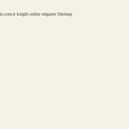
iz.com.tr
knight online
nttgame
Sitemap