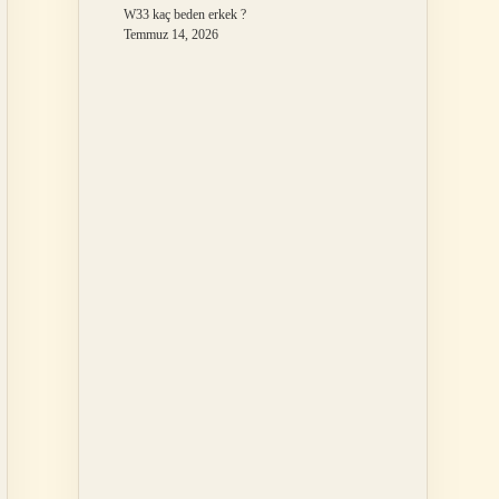
W33 kaç beden erkek ?
Temmuz 14, 2026