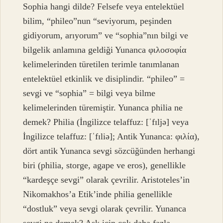
Sophia hangi dilde? Felsefe veya entelektüel
bilim, “phileo”nun “seviyorum, peşinden
gidiyorum, arıyorum” ve “sophia”nın bilgi ve
bilgelik anlamına geldiği Yunanca φιλοσοφία
kelimelerinden türetilen terimle tanımlanan
entelektüel etkinlik ve disiplindir. “phileo” =
sevgi ve “sophia” = bilgi veya bilme
kelimelerinden türemiştir. Yunanca philia ne
demek? Philia (İngilizce telaffuz: [ˈfɪljə] veya
İngilizce telaffuz: [ˈfɪliə]; Antik Yunanca: φιλία),
dört antik Yunanca sevgi sözcüğünden herhangi
biri (philia, storge, agape ve eros), genellikle
“kardeşçe sevgi” olarak çevrilir. Aristoteles’in
Nikomakhos’a Etik’inde philia genellikle
“dostluk” veya sevgi olarak çevrilir. Yunanca