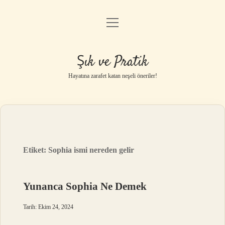
menüyü
Anasayfa
aç
Gizlilik Politikası
Şık ve Pratik
Yasal Uyarı
Hayatına zarafet katan neşeli öneriler!
Hakkımızda
Etiket:
Sophia ismi nereden gelir
Yunanca Sophia Ne Demek
Tarih: Ekim 24, 2024