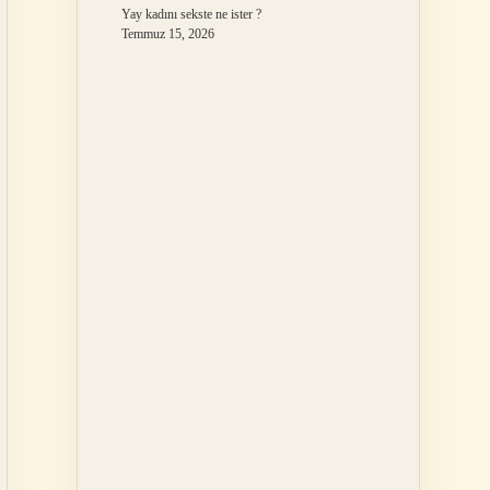
Yay kadını sekste ne ister ?
Temmuz 15, 2026