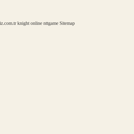
iz.com.tr
knight online
nttgame
Sitemap