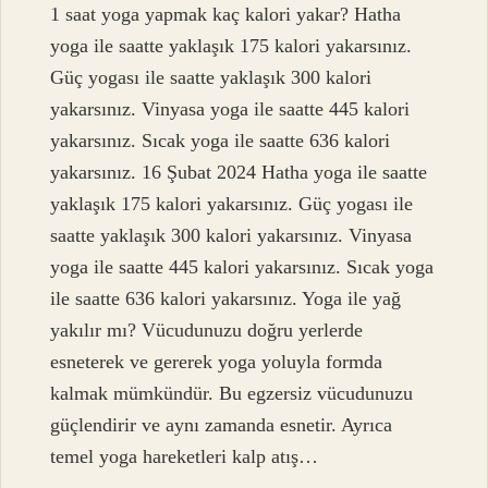
1 saat yoga yapmak kaç kalori yakar? Hatha
yoga ile saatte yaklaşık 175 kalori yakarsınız.
Güç yogası ile saatte yaklaşık 300 kalori
yakarsınız. Vinyasa yoga ile saatte 445 kalori
yakarsınız. Sıcak yoga ile saatte 636 kalori
yakarsınız. 16 Şubat 2024 Hatha yoga ile saatte
yaklaşık 175 kalori yakarsınız. Güç yogası ile
saatte yaklaşık 300 kalori yakarsınız. Vinyasa
yoga ile saatte 445 kalori yakarsınız. Sıcak yoga
ile saatte 636 kalori yakarsınız. Yoga ile yağ
yakılır mı? Vücudunuzu doğru yerlerde
esneterek ve gererek yoga yoluyla formda
kalmak mümkündür. Bu egzersiz vücudunuzu
güçlendirir ve aynı zamanda esnetir. Ayrıca
temel yoga hareketleri kalp atış…