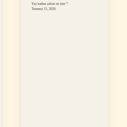
Yay kadını sekste ne ister ?
Temmuz 15, 2026