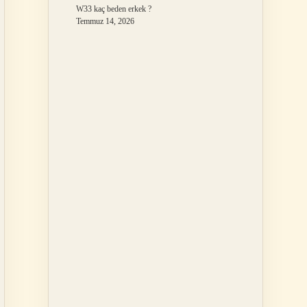
W33 kaç beden erkek ?
Temmuz 14, 2026