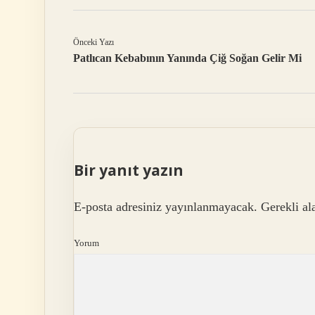
Önceki Yazı
Patlıcan Kebabının Yanında Çiğ Soğan Gelir Mi
Bir yanıt yazın
E-posta adresiniz yayınlanmayacak.
Gerekli al
Yorum