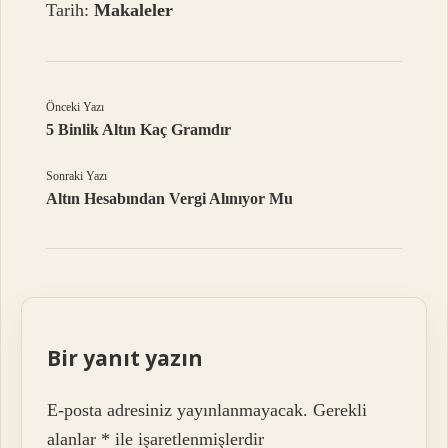
Tarih:
Makaleler
Önceki Yazı
5 Binlik Altın Kaç Gramdır
Sonraki Yazı
Altın Hesabından Vergi Alınıyor Mu
Bir yanıt yazın
E-posta adresiniz yayınlanmayacak.
Gerekli
alanlar
*
ile işaretlenmişlerdir