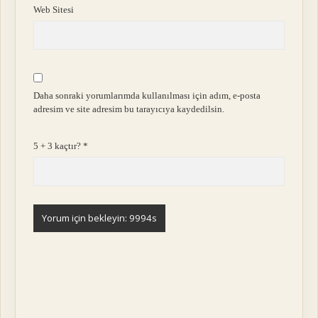
Web Sitesi
Daha sonraki yorumlarımda kullanılması için adım, e-posta
adresim ve site adresim bu tarayıcıya kaydedilsin.
5 + 3 kaçtır?
*