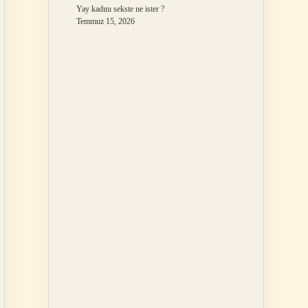
Yay kadını sekste ne ister ?
Temmuz 15, 2026