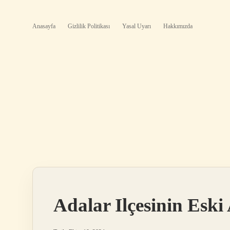
Anasayfa
Gizlilik Politikası
Yasal Uyarı
Hakkımızda
Adalar Ilçesinin Eski