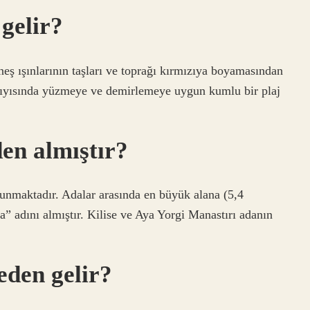
 gelir?
eş ışınlarının taşları ve toprağı kırmızıya boyamasından
kıyısında yüzmeye ve demirlemeye uygun kumlu bir plaj
en almıştır?
lunmaktadır. Adalar arasında en büyük alana (5,4
” adını almıştır. Kilise ve Aya Yorgi Manastırı adanın
eden gelir?