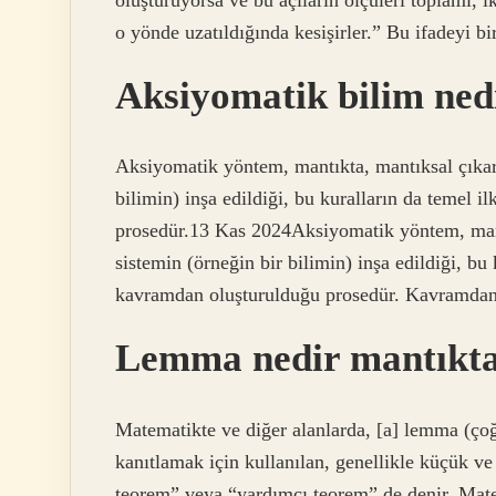
o yönde uzatıldığında kesişirler.” Bu ifadeyi bi
Aksiyomatik bilim ned
Aksiyomatik yöntem, mantıkta, mantıksal çıkarı
bilimin) inşa edildiği, bu kuralların da temel 
prosedür.13 Kas 2024Aksiyomatik yöntem, mantı
sistemin (örneğin bir bilimin) inşa edildiği, bu 
kavramdan oluşturulduğu prosedür. Kavramdan
Lemma nedir mantıkt
Matematikte ve diğer alanlarda, [a] lemma (ço
kanıtlamak için kullanılan, genellikle küçük ve
teorem” veya “yardımcı teorem” de denir. Mate