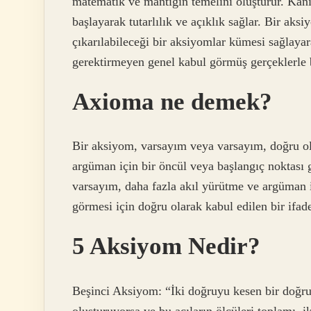
matematik ve mantığın temelini oluşturur. Kan
başlayarak tutarlılık ve açıklık sağlar. Bir aks
çıkarılabileceği bir aksiyomlar kümesi sağlaya
gerektirmeyen genel kabul görmüş gerçeklerle ba
Axioma ne demek?
Bir aksiyom, varsayım veya varsayım, doğru ol
argüman için bir öncül veya başlangıç ​​noktası
varsayım, daha fazla akıl yürütme ve argüman iç
görmesi için doğru olarak kabul edilen bir ifade
5 Aksiyom Nedir?
Beşinci Aksiyom: “İki doğruyu kesen bir doğru,
oluşturuyorsa ve bu açıların ölçüleri toplamı, 