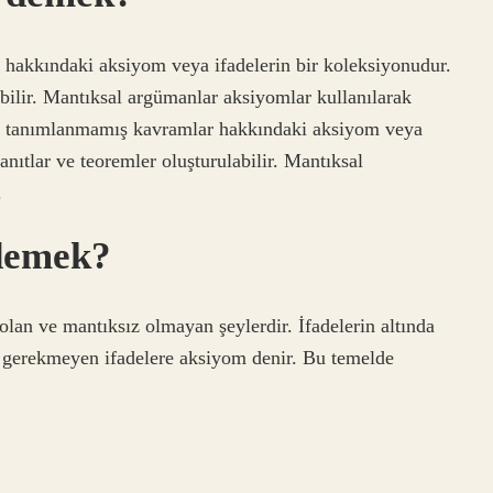
hakkındaki aksiyom veya ifadelerin bir koleksiyonudur.
bilir. Mantıksal argümanlar aksiyomlar kullanılarak
i, tanımlanmamış kavramlar hakkındaki aksiyom veya
nıtlar ve teoremler oluşturulabilir. Mantıksal
.
 demek?
 olan ve mantıksız olmayan şeylerdir. İfadelerin altında
ı gerekmeyen ifadelere aksiyom denir. Bu temelde