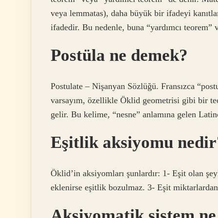
veya lemmatas), daha büyük bir ifadeyi kanıtla
ifadedir. Bu nedenle, buna “yardımcı teorem” 
Postüla ne demek?
Postulate – Nişanyan Sözlüğü. Fransızca “postul
varsayım, özellikle Öklid geometrisi gibi bir t
gelir. Bu kelime, “nesne” anlamına gelen Latin
Eşitlik aksiyomu nedir
Öklid’in aksiyomları şunlardır: 1- Eşit olan şeyle
eklenirse eşitlik bozulmaz. 3- Eşit miktarlardan 
Aksiyomatik sistem n