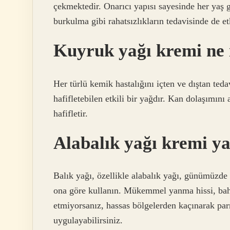
çekmektedir. Onarıcı yapısı sayesinde her yaş 
burkulma gibi rahatsızlıkların tedavisinde de et
Kuyruk yağı kremi ne 
Her türlü kemik hastalığını içten ve dıştan ted
hafifletebilen etkili bir yağdır. Kan dolaşımın
hafifletir.
Alabalık yağı kremi 
Balık yağı, özellikle alabalık yağı, günümüzde 
ona göre kullanın. Mükemmel yanma hissi, bahara
etmiyorsanız, hassas bölgelerden kaçınarak pa
uygulayabilirsiniz.