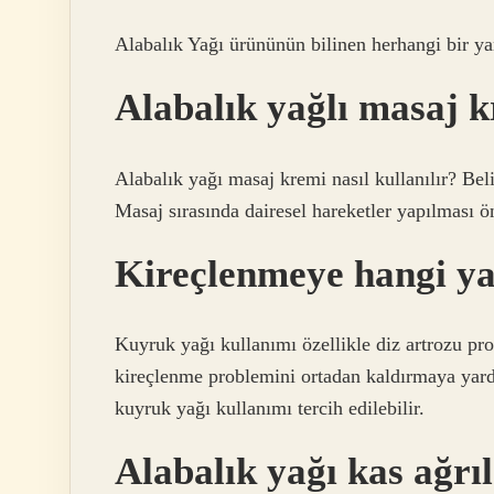
Alabalık Yağı ürününün bilinen herhangi bir yan
Alabalık yağlı masaj kr
Alabalık yağı masaj kremi nasıl kullanılır? Beli
Masaj sırasında dairesel hareketler yapılması ön
Kireçlenmeye hangi ya
Kuyruk yağı kullanımı özellikle diz artrozu pr
kireçlenme problemini ortadan kaldırmaya yardı
kuyruk yağı kullanımı tercih edilebilir.
Alabalık yağı kas ağrıl