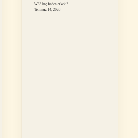
W33 kaç beden erkek ?
Temmuz 14, 2026