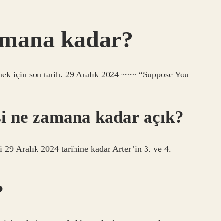
zamana kadar?
mek için son tarih: 29 Aralık 2024 ~~~ “Suppose You
i ne zamana kadar açık?
 29 Aralık 2024 tarihine kadar Arter’in 3. ve 4.
?