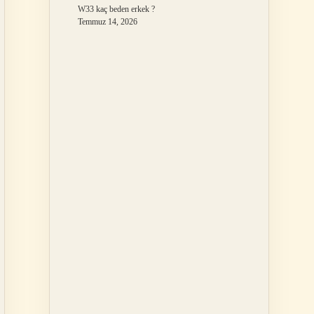
W33 kaç beden erkek ?
Temmuz 14, 2026