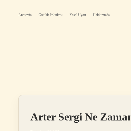
Anasayfa
Gizlilik Politikası
Yasal Uyarı
Hakkımızda
Arter Sergi Ne Zama