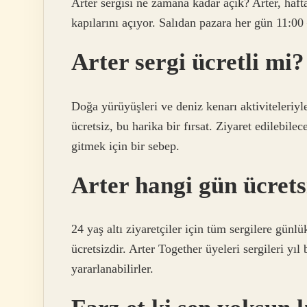
Arter sergisi ne zamana kadar açık? Arter, hafta
kapılarını açıyor. Salıdan pazara her gün 11:00 –
Arter sergi ücretli mi?
Doğa yürüyüşleri ve deniz kenarı aktiviteleriyle 
ücretsiz, bu harika bir fırsat. Ziyaret edilebi
gitmek için bir sebep.
Arter hangi gün ücrets
24 yaş altı ziyaretçiler için tüm sergilere günlü
ücretsizdir. Arter Together üyeleri sergileri yıl
yararlanabilirler.