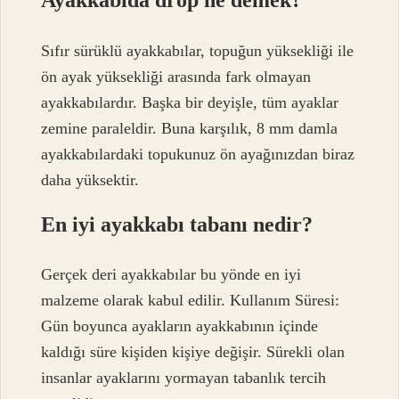
Ayakkabıda drop ne demek?
Sıfır sürüklü ayakkabılar, topuğun yüksekliği ile
ön ayak yüksekliği arasında fark olmayan
ayakkabılardır. Başka bir deyişle, tüm ayaklar
zemine paraleldir. Buna karşılık, 8 mm damla
ayakkabılardaki topukunuz ön ayağınızdan biraz
daha yüksektir.
En iyi ayakkabı tabanı nedir?
Gerçek deri ayakkabılar bu yönde en iyi
malzeme olarak kabul edilir. Kullanım Süresi:
Gün boyunca ayakların ayakkabının içinde
kaldığı süre kişiden kişiye değişir. Sürekli olan
insanlar ayaklarını yormayan tabanlık tercih