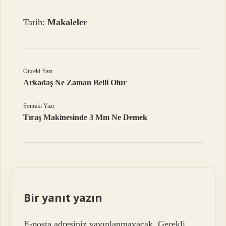
Tarih:
Makaleler
Önceki Yazı
Arkadaş Ne Zaman Belli Olur
Sonraki Yazı
Tıraş Makinesinde 3 Mm Ne Demek
Bir yanıt yazın
E-posta adresiniz yayınlanmayacak.
Gerekli