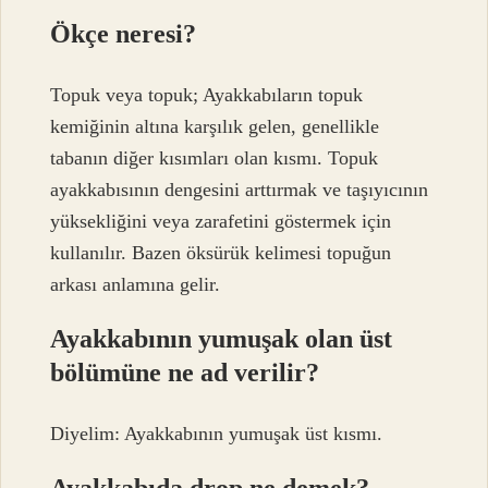
Ökçe neresi?
Topuk veya topuk; Ayakkabıların topuk
kemiğinin altına karşılık gelen, genellikle
tabanın diğer kısımları olan kısmı. Topuk
ayakkabısının dengesini arttırmak ve taşıyıcının
yüksekliğini veya zarafetini göstermek için
kullanılır. Bazen öksürük kelimesi topuğun
arkası anlamına gelir.
Ayakkabının yumuşak olan üst
bölümüne ne ad verilir?
Diyelim: Ayakkabının yumuşak üst kısmı.