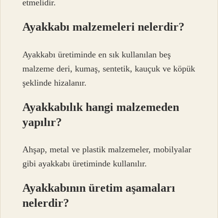
etmelidir.
Ayakkabı malzemeleri nelerdir?
Ayakkabı üretiminde en sık kullanılan beş
malzeme deri, kumaş, sentetik, kauçuk ve köpük
şeklinde hizalanır.
Ayakkabılık hangi malzemeden
yapılır?
Ahşap, metal ve plastik malzemeler, mobilyalar
gibi ayakkabı üretiminde kullanılır.
Ayakkabının üretim aşamaları
nelerdir?