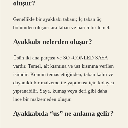
oluşur?
Genellikle bir ayakkabı tabanı; İç taban üç
bölümden oluşur: ara taban ve harici bir temel.
Ayakkabı nelerden oluşur?
Üsün iki ana parçası ve SO -CONLED SAYA
vardır. Temel, alt kısmına ve üst kısmına verilen
isimdir. Konum temas ettiğinden, taban kalın ve
dayanıklı bir malzeme ile yapılması için kolayca
yıpranabilir. Saya, kumaş veya deri gibi daha
ince bir malzemeden oluşur.
Ayakkabıda “us” ne anlama gelir?