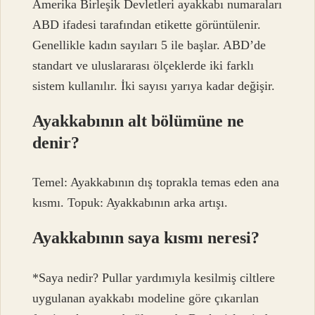
Amerika Birleşik Devletleri ayakkabı numaraları
ABD ifadesi tarafından etikette görüntülenir.
Genellikle kadın sayıları 5 ile başlar. ABD’de
standart ve uluslararası ölçeklerde iki farklı
sistem kullanılır. İki sayısı yarıya kadar değişir.
Ayakkabının alt bölümüne ne
denir?
Temel: Ayakkabının dış toprakla temas eden ana
kısmı. Topuk: Ayakkabının arka artışı.
Ayakkabının saya kısmı neresi?
*Saya nedir? Pullar yardımıyla kesilmiş ciltlere
uygulanan ayakkabı modeline göre çıkarılan