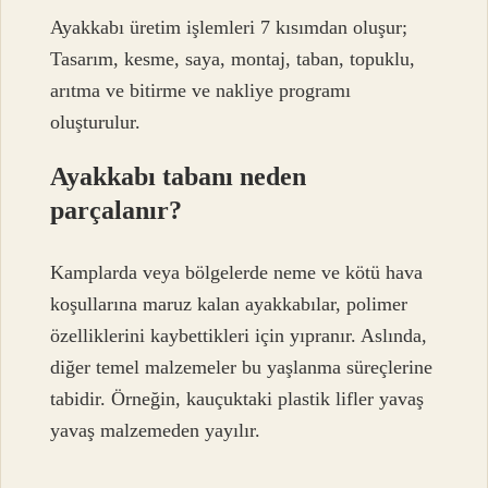
Ayakkabı üretim işlemleri 7 kısımdan oluşur;
Tasarım, kesme, saya, montaj, taban, topuklu,
arıtma ve bitirme ve nakliye programı
oluşturulur.
Ayakkabı tabanı neden
parçalanır?
Kamplarda veya bölgelerde neme ve kötü hava
koşullarına maruz kalan ayakkabılar, polimer
özelliklerini kaybettikleri için yıpranır. Aslında,
diğer temel malzemeler bu yaşlanma süreçlerine
tabidir. Örneğin, kauçuktaki plastik lifler yavaş
yavaş malzemeden yayılır.