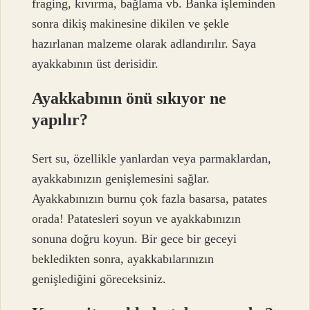
fraging, kıvırma, bağlama vb. Banka işleminden
sonra dikiş makinesine dikilen ve şekle
hazırlanan malzeme olarak adlandırılır. Saya
ayakkabının üst derisidir.
Ayakkabının önü sıkıyor ne
yapılır?
Sert su, özellikle yanlardan veya parmaklardan,
ayakkabınızın genişlemesini sağlar.
Ayakkabınızın burnu çok fazla basarsa, patates
orada! Patatesleri soyun ve ayakkabınızın
sonuna doğru koyun. Bir gece bir geceyi
bekledikten sonra, ayakkabılarınızın
genişlediğini göreceksiniz.