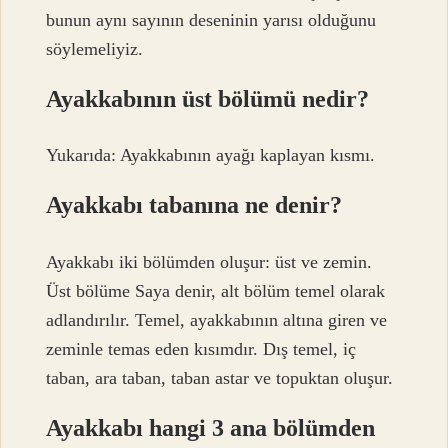
bunun aynı sayının deseninin yarısı olduğunu
söylemeliyiz.
Ayakkabının üst bölümü nedir?
Yukarıda: Ayakkabının ayağı kaplayan kısmı.
Ayakkabı tabanına ne denir?
Ayakkabı iki bölümden oluşur: üst ve zemin.
Üst bölüme Saya denir, alt bölüm temel olarak
adlandırılır. Temel, ayakkabının altına giren ve
zeminle temas eden kısımdır. Dış temel, iç
taban, ara taban, taban astar ve topuktan oluşur.
Ayakkabı hangi 3 ana bölümden