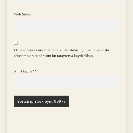
Web Sitesi
Daha sonraki yorumlarımda kullanılması için adım, e-posta
adresim ve site adresim bu tarayıcıya kaydedilsin.
5 + 3 kaçtır?
*