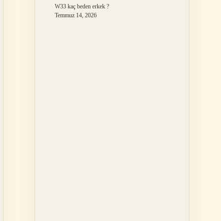
W33 kaç beden erkek ?
Temmuz 14, 2026