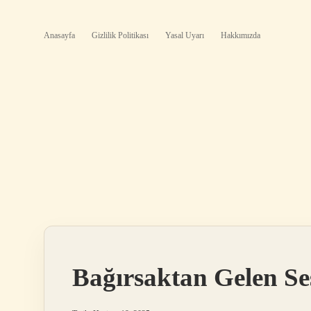
Anasayfa
Gizlilik Politikası
Yasal Uyarı
Hakkımızda
Bağırsaktan Gelen Se