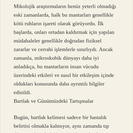
Mikolojik araştırmaların henüz yeterli olmadığı
eski zamanlarda, halk bu mantarları genellikle
kötü ruhların işareti olarak görüyordu. İlk
başlarda, onları ortadan kaldırmak için yapılan
müdahaleler genellikle doğrudan fiziksel
zararlar ve cerrahi işlemlerle sınırlıydı. Ancak
zamanla, mikroskobik dünyayı daha iyi
anladıkça, bu mantarların insan vücudu
üzerindeki etkileri ve nasıl bir etkileşim içinde
oldukları konusunda daha ayrıntılı bilgiler
edinildi.
Bartlak ve Günümüzdeki Tartışmalar
Bugün, bartlak kelimesi sadece bir hastalık
belirtisi olmakla kalmıyor, aynı zamanda tıp