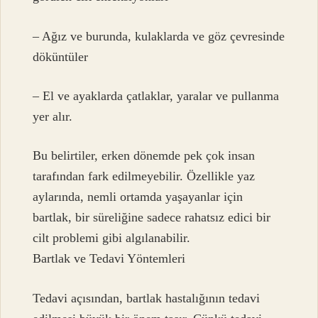
– Ağız ve burunda, kulaklarda ve göz çevresinde
döküntüler
– El ve ayaklarda çatlaklar, yaralar ve pullanma
yer alır.
Bu belirtiler, erken dönemde pek çok insan
tarafından fark edilmeyebilir. Özellikle yaz
aylarında, nemli ortamda yaşayanlar için
bartlak, bir süreliğine sadece rahatsız edici bir
cilt problemi gibi algılanabilir.
Bartlak ve Tedavi Yöntemleri
Tedavi açısından, bartlak hastalığının tedavi