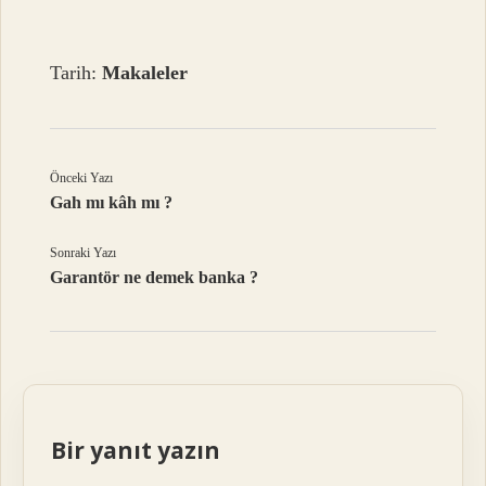
Tarih:
Makaleler
Önceki Yazı
Gah mı kâh mı ?
Sonraki Yazı
Garantör ne demek banka ?
Bir yanıt yazın