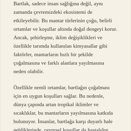
Bartlak, sadece insan sağlığına değil, aynı
zamanda çevremizdeki ekosistemi de
etkileyebilir. Bu mantar türlerinin çoğu, belirli
ortamlar ve koşullar altında doğal dengeyi korur.
Ancak, şehirleşme, iklim değişiklikleri ve
özellikle tarımda kullanılan kimyasallar gibi
faktörler, mantarların hızlı bir şekilde
çoğalmasına ve farklı alanlara yayılmasına
neden olabilir.
Özellikle nemli ortamlar, bartlağın çoğalması
için en uygun koşulları sağlar. Bu nedenle,
dünya çapında artan tropikal iklimler ve
sıcaklıklar, bu mantarların yayılmasına katkıda
bulunuyor. İnsanlar, bartlağa karşı duyarlı hale
geldiklerinde, çevresel koşullar da hastalığın