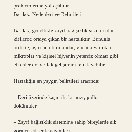
problemlerine yol açabilir.
Bartlak: Nedenleri ve Belirtileri
Bartlak, genellikle zayıf bağışıklık sistemi olan
kişilerde ortaya çıkan bir hastalıktır. Bununla
birlikte, aşırı nemli ortamlar, vücutta var olan
mikroplar ve kişisel hijyenin yetersiz olması gibi
etkenler de bartlak gelişimini tetikleyebilir.
Hastalığın en yaygın belirtileri arasında:
– Deri üzerinde kaşıntılı, kırmızı, pullu
döküntüler
– Zayıf bağışıklık sistemine sahip bireylerde sık
görülen cilt enfeksiyonları