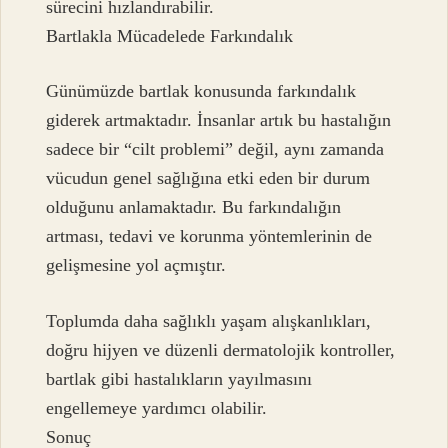
sürecini hızlandırabilir.
Bartlakla Mücadelede Farkındalık
Günümüzde bartlak konusunda farkındalık
giderek artmaktadır. İnsanlar artık bu hastalığın
sadece bir “cilt problemi” değil, aynı zamanda
vücudun genel sağlığına etki eden bir durum
olduğunu anlamaktadır. Bu farkındalığın
artması, tedavi ve korunma yöntemlerinin de
gelişmesine yol açmıştır.
Toplumda daha sağlıklı yaşam alışkanlıkları,
doğru hijyen ve düzenli dermatolojik kontroller,
bartlak gibi hastalıkların yayılmasını
engellemeye yardımcı olabilir.
Sonuç