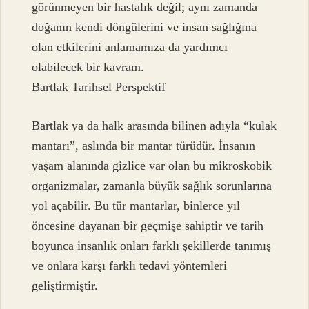
görünmeyen bir hastalık değil; aynı zamanda
doğanın kendi döngülerini ve insan sağlığına
olan etkilerini anlamamıza da yardımcı
olabilecek bir kavram.
Bartlak Tarihsel Perspektif
Bartlak ya da halk arasında bilinen adıyla “kulak
mantarı”, aslında bir mantar türüdür. İnsanın
yaşam alanında gizlice var olan bu mikroskobik
organizmalar, zamanla büyük sağlık sorunlarına
yol açabilir. Bu tür mantarlar, binlerce yıl
öncesine dayanan bir geçmişe sahiptir ve tarih
boyunca insanlık onları farklı şekillerde tanımış
ve onlara karşı farklı tedavi yöntemleri
geliştirmiştir.