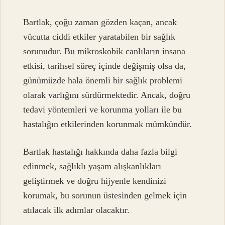
Bartlak, çoğu zaman gözden kaçan, ancak
vücutta ciddi etkiler yaratabilen bir sağlık
sorunudur. Bu mikroskobik canlıların insana
etkisi, tarihsel süreç içinde değişmiş olsa da,
günümüzde hala önemli bir sağlık problemi
olarak varlığını sürdürmektedir. Ancak, doğru
tedavi yöntemleri ve korunma yolları ile bu
hastalığın etkilerinden korunmak mümkündür.
Bartlak hastalığı hakkında daha fazla bilgi
edinmek, sağlıklı yaşam alışkanlıkları
geliştirmek ve doğru hijyenle kendinizi
korumak, bu sorunun üstesinden gelmek için
atılacak ilk adımlar olacaktır.