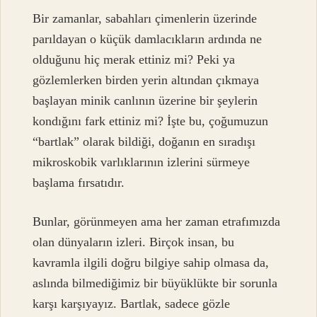
Bir zamanlar, sabahları çimenlerin üzerinde
parıldayan o küçük damlacıkların ardında ne
olduğunu hiç merak ettiniz mi? Peki ya
gözlemlerken birden yerin altından çıkmaya
başlayan minik canlının üzerine bir şeylerin
kondığını fark ettiniz mi? İşte bu, çoğumuzun
“bartlak” olarak bildiği, doğanın en sıradışı
mikroskobik varlıklarının izlerini sürmeye
başlama fırsatıdır.
Bunlar, görünmeyen ama her zaman etrafımızda
olan dünyaların izleri. Birçok insan, bu
kavramla ilgili doğru bilgiye sahip olmasa da,
aslında bilmediğimiz bir büyüklükte bir sorunla
karşı karşıyayız. Bartlak, sadece gözle