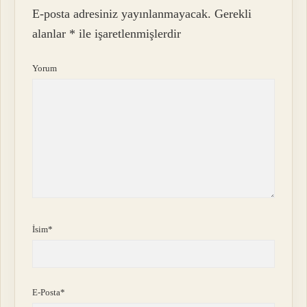
E-posta adresiniz yayınlanmayacak.
Gerekli
alanlar
*
ile işaretlenmişlerdir
Yorum
İsim*
E-Posta*