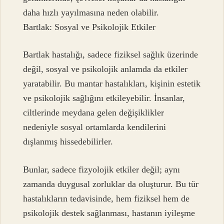
daha hızlı yayılmasına neden olabilir.
Bartlak: Sosyal ve Psikolojik Etkiler
Bartlak hastalığı, sadece fiziksel sağlık üzerinde
değil, sosyal ve psikolojik anlamda da etkiler
yaratabilir. Bu mantar hastalıkları, kişinin estetik
ve psikolojik sağlığını etkileyebilir. İnsanlar,
ciltlerinde meydana gelen değişiklikler
nedeniyle sosyal ortamlarda kendilerini
dışlanmış hissedebilirler.
Bunlar, sadece fizyolojik etkiler değil; aynı
zamanda duygusal zorluklar da oluşturur. Bu tür
hastalıkların tedavisinde, hem fiziksel hem de
psikolojik destek sağlanması, hastanın iyileşme