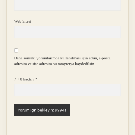
Web Sitesi
Daha sonraki yorumlarımda kullanılması için adım, e-posta
adresim ve site adresim bu tarayıcıya kaydedilsin.
7 + 8 kaçtır?
*