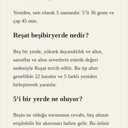
Yeniden, tam olarak 5 zamandır. 5’li 36 gram ve
çap 45 mm.
Reşat beşibiryerde nedir?
Beş bir yerde, yüksek dayanıklılık ve altın,
sarraflar ve altın severlerin estetik değeri
nedeniyle Ruşat tercih edilir. Bu tip altın
genellikle 22 karattır ve 5 farklı yeniden
birleştirerek yaratılır.
5’i bir yerde ne oluyor?
Beşin ne olduğu sorusunun cevabı, beş altının
erişilebilir bir aksesuarı haline gelir. Bu ürünü