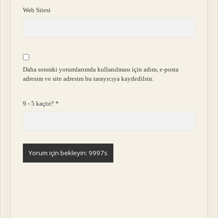
Web Sitesi
Daha sonraki yorumlarımda kullanılması için adım, e-posta
adresim ve site adresim bu tarayıcıya kaydedilsin.
9 - 5 kaçtır?
*