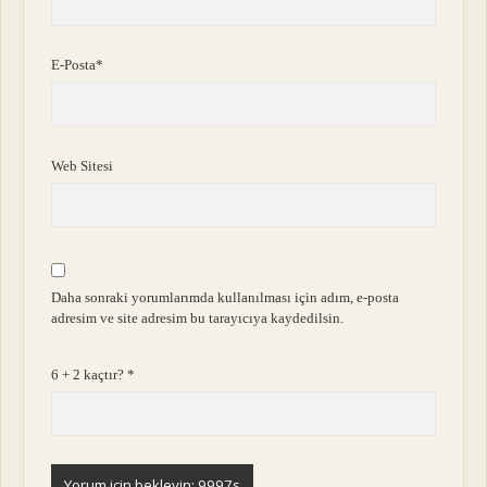
E-Posta*
Web Sitesi
Daha sonraki yorumlarımda kullanılması için adım, e-posta
adresim ve site adresim bu tarayıcıya kaydedilsin.
6 + 2 kaçtır?
*