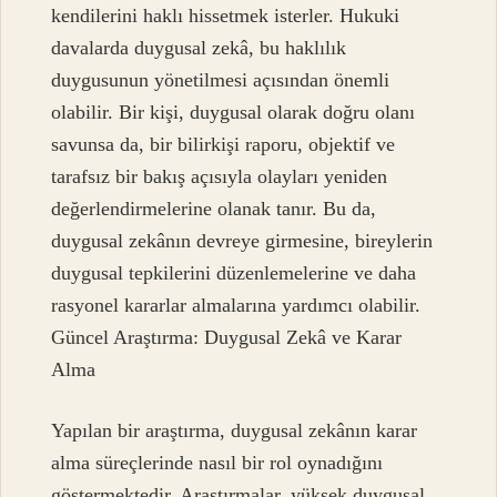
kendilerini haklı hissetmek isterler. Hukuki
davalarda duygusal zekâ, bu haklılık
duygusunun yönetilmesi açısından önemli
olabilir. Bir kişi, duygusal olarak doğru olanı
savunsa da, bir bilirkişi raporu, objektif ve
tarafsız bir bakış açısıyla olayları yeniden
değerlendirmelerine olanak tanır. Bu da,
duygusal zekânın devreye girmesine, bireylerin
duygusal tepkilerini düzenlemelerine ve daha
rasyonel kararlar almalarına yardımcı olabilir.
Güncel Araştırma: Duygusal Zekâ ve Karar
Alma
Yapılan bir araştırma, duygusal zekânın karar
alma süreçlerinde nasıl bir rol oynadığını
göstermektedir. Araştırmalar, yüksek duygusal