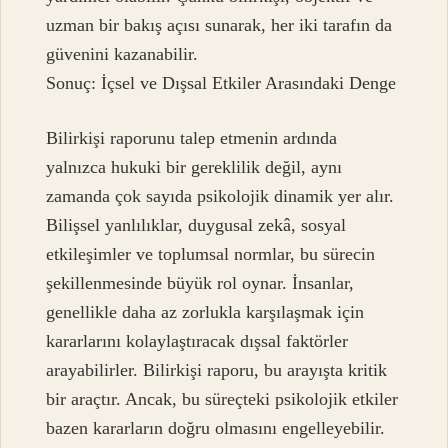
uzman bir bakış açısı sunarak, her iki tarafın da
güvenini kazanabilir.
Sonuç: İçsel ve Dışsal Etkiler Arasındaki Denge
Bilirkişi raporunu talep etmenin ardında
yalnızca hukuki bir gereklilik değil, aynı
zamanda çok sayıda psikolojik dinamik yer alır.
Bilişsel yanlılıklar, duygusal zekâ, sosyal
etkileşimler ve toplumsal normlar, bu sürecin
şekillenmesinde büyük rol oynar. İnsanlar,
genellikle daha az zorlukla karşılaşmak için
kararlarını kolaylaştıracak dışsal faktörler
arayabilirler. Bilirkişi raporu, bu arayışta kritik
bir araçtır. Ancak, bu süreçteki psikolojik etkiler
bazen kararların doğru olmasını engelleyebilir.