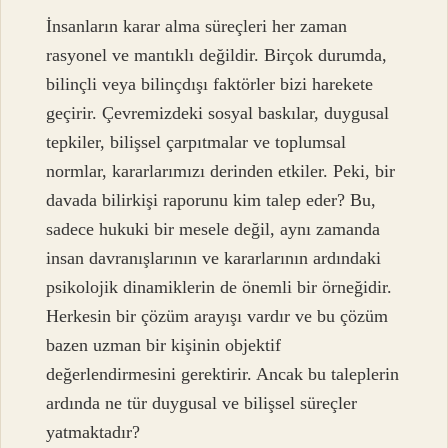
İnsanların karar alma süreçleri her zaman
rasyonel ve mantıklı değildir. Birçok durumda,
bilinçli veya bilinçdışı faktörler bizi harekete
geçirir. Çevremizdeki sosyal baskılar, duygusal
tepkiler, bilişsel çarpıtmalar ve toplumsal
normlar, kararlarımızı derinden etkiler. Peki, bir
davada bilirkişi raporunu kim talep eder? Bu,
sadece hukuki bir mesele değil, aynı zamanda
insan davranışlarının ve kararlarının ardındaki
psikolojik dinamiklerin de önemli bir örneğidir.
Herkesin bir çözüm arayışı vardır ve bu çözüm
bazen uzman bir kişinin objektif
değerlendirmesini gerektirir. Ancak bu taleplerin
ardında ne tür duygusal ve bilişsel süreçler
yatmaktadır?