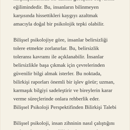
eğilimindedir. Bu, insanların bilinmeyen
karşısında hissettikleri kaygıyı azaltmak
amacıyla doğal bir psikolojik tepki olabilir.
Bilişsel psikolojiye göre, insanlar belirsizliği
tolere etmekte zorlanırlar. Bu, belirsizlik
toleransı kavramı ile açıklanabilir. İnsanlar
belirsizlikle başa çıkmak için çevrelerinden
güvenilir bilgi almak isterler. Bu noktada,
bilirkişi raporları önemli bir işlev görür; uzman,
karmaşık bilgiyi sadeleştirir ve bireylerin karar
verme süreçlerinde onlara rehberlik eder.
Bilişsel Psikoloji Perspektifinden Bilirkişi Talebi
Bilişsel psikoloji, insan zihninin nasıl çalıştığını