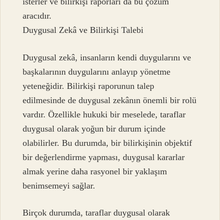
isterler ve bilirkişi raporları da bu çözüm
aracıdır.
Duygusal Zekâ ve Bilirkişi Talebi
Duygusal zekâ, insanların kendi duygularını ve
başkalarının duygularını anlayıp yönetme
yeteneğidir. Bilirkişi raporunun talep
edilmesinde de duygusal zekânın önemli bir rolü
vardır. Özellikle hukuki bir meselede, taraflar
duygusal olarak yoğun bir durum içinde
olabilirler. Bu durumda, bir bilirkişinin objektif
bir değerlendirme yapması, duygusal kararlar
almak yerine daha rasyonel bir yaklaşım
benimsemeyi sağlar.
Birçok durumda, taraflar duygusal olarak