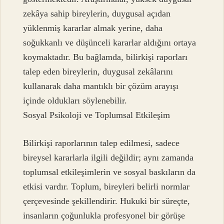
zekâya sahip bireylerin, duygusal açıdan
yüklenmiş kararlar almak yerine, daha
soğukkanlı ve düşünceli kararlar aldığını ortaya
koymaktadır. Bu bağlamda, bilirkişi raporları
talep eden bireylerin, duygusal zekâlarını
kullanarak daha mantıklı bir çözüm arayışı
içinde oldukları söylenebilir.
Sosyal Psikoloji ve Toplumsal Etkileşim
Bilirkişi raporlarının talep edilmesi, sadece
bireysel kararlarla ilgili değildir; aynı zamanda
toplumsal etkileşimlerin ve sosyal baskıların da
etkisi vardır. Toplum, bireyleri belirli normlar
çerçevesinde şekillendirir. Hukuki bir süreçte,
insanların çoğunlukla profesyonel bir görüşe