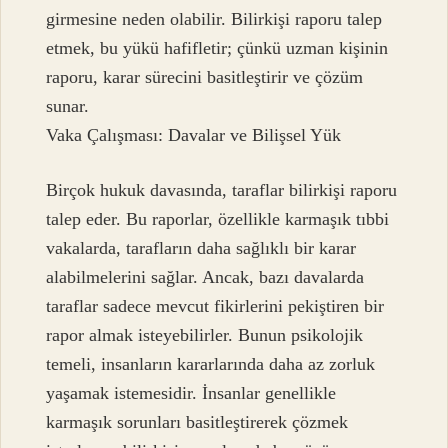
girmesine neden olabilir. Bilirkişi raporu talep
etmek, bu yükü hafifletir; çünkü uzman kişinin
raporu, karar sürecini basitleştirir ve çözüm
sunar.
Vaka Çalışması: Davalar ve Bilişsel Yük
Birçok hukuk davasında, taraflar bilirkişi raporu
talep eder. Bu raporlar, özellikle karmaşık tıbbi
vakalarda, tarafların daha sağlıklı bir karar
alabilmelerini sağlar. Ancak, bazı davalarda
taraflar sadece mevcut fikirlerini pekiştiren bir
rapor almak isteyebilirler. Bunun psikolojik
temeli, insanların kararlarında daha az zorluk
yaşamak istemesidir. İnsanlar genellikle
karmaşık sorunları basitleştirerek çözmek