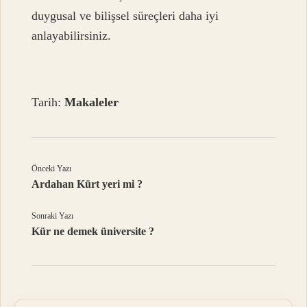
duygusal ve bilişsel süreçleri daha iyi
anlayabilirsiniz.
Tarih:
Makaleler
Önceki Yazı
Ardahan Kürt yeri mi ?
Sonraki Yazı
Kür ne demek üniversite ?