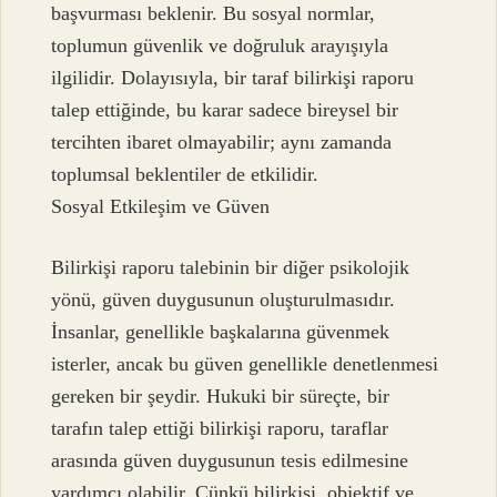
başvurması beklenir. Bu sosyal normlar,
toplumun güvenlik ve doğruluk arayışıyla
ilgilidir. Dolayısıyla, bir taraf bilirkişi raporu
talep ettiğinde, bu karar sadece bireysel bir
tercihten ibaret olmayabilir; aynı zamanda
toplumsal beklentiler de etkilidir.
Sosyal Etkileşim ve Güven
Bilirkişi raporu talebinin bir diğer psikolojik
yönü, güven duygusunun oluşturulmasıdır.
İnsanlar, genellikle başkalarına güvenmek
isterler, ancak bu güven genellikle denetlenmesi
gereken bir şeydir. Hukuki bir süreçte, bir
tarafın talep ettiği bilirkişi raporu, taraflar
arasında güven duygusunun tesis edilmesine
yardımcı olabilir. Çünkü bilirkişi, objektif ve