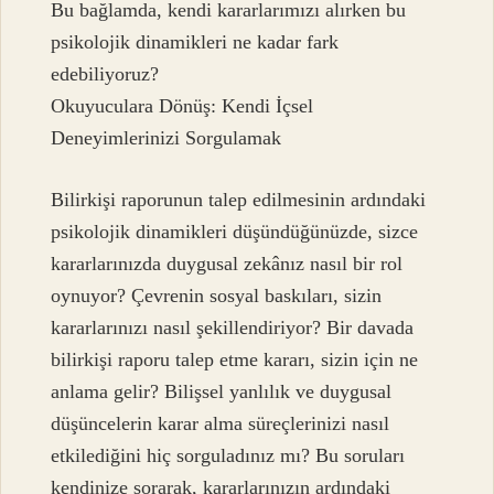
Bu bağlamda, kendi kararlarımızı alırken bu
psikolojik dinamikleri ne kadar fark
edebiliyoruz?
Okuyuculara Dönüş: Kendi İçsel
Deneyimlerinizi Sorgulamak
Bilirkişi raporunun talep edilmesinin ardındaki
psikolojik dinamikleri düşündüğünüzde, sizce
kararlarınızda duygusal zekânız nasıl bir rol
oynuyor? Çevrenin sosyal baskıları, sizin
kararlarınızı nasıl şekillendiriyor? Bir davada
bilirkişi raporu talep etme kararı, sizin için ne
anlama gelir? Bilişsel yanlılık ve duygusal
düşüncelerin karar alma süreçlerinizi nasıl
etkilediğini hiç sorguladınız mı? Bu soruları
kendinize sorarak, kararlarınızın ardındaki