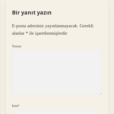
Bir yanıt yazın
E-posta adresiniz yayınlanmayacak.
Gerekli
alanlar
*
ile işaretlenmişlerdir
Yorum
İsim*