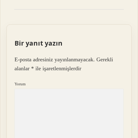
Bir yanıt yazın
E-posta adresiniz yayınlanmayacak.
Gerekli
alanlar
*
ile işaretlenmişlerdir
Yorum