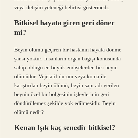
veya iletişim yeteneği belirtisi göstermedi.
Bitkisel hayata giren geri döner
mi?
Beyin ölümü geçiren bir hastanın hayata dönme
şansı yoktur. İnsanların organ bağışı konusunda
sahip olduğu en büyük endişelerden biri beyin
ölümüdür. Vejetatif durum veya koma ile
karıştırılan beyin ölümü, beyin sapı adı verilen
beynin özel bir bölgesinin işlevlerinin geri
döndürülemez şekilde yok edilmesidir. Beyin
ölümü nedir?
Kenan Işık kaç senedir bitkisel?