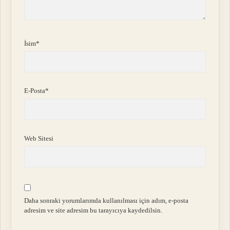
İsim*
E-Posta*
Web Sitesi
Daha sonraki yorumlarımda kullanılması için adım, e-posta
adresim ve site adresim bu tarayıcıya kaydedilsin.