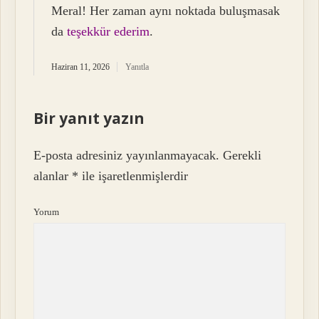
Meral! Her zaman aynı noktada buluşmasak
da
teşekkür ederim
.
Haziran 11, 2026
Yanıtla
Bir yanıt yazın
E-posta adresiniz yayınlanmayacak.
Gerekli
alanlar
*
ile işaretlenmişlerdir
Yorum