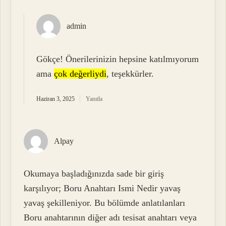
admin
Gökçe! Önerilerinizin hepsine katılmıyorum
ama
çok değerliydi
, teşekkürler.
Haziran 3, 2025
Yanıtla
Alpay
Okumaya başladığınızda sade bir giriş
karşılıyor; Boru Anahtarı Ismi Nedir yavaş
yavaş şekilleniyor. Bu bölümde anlatılanları
Boru anahtarının diğer adı tesisat anahtarı veya