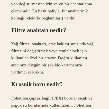
yön değiştirmesine izin veren bir anahtarlama
elemanıdır. En basit haliyle, bir anahtarın 2
kontağı (elektrik bağlantıları) vardır.
Filtre anahtarı nedir?
Yağ filtresi anahtarı, araç bakımı sırasında yağ
filtresini değiştirmek veya temizlemek için
kullanılan özel bir araçtır. Doğru kullanımı,
aracınızı düzgün bir şekilde korumanıza
yardımcı olacaktır.
Krosnik boru nedir?
Polietilen çapraz bağlı (PEX) borular sıcak ve
soğuk su borularında kullanılabilir. Polietilen