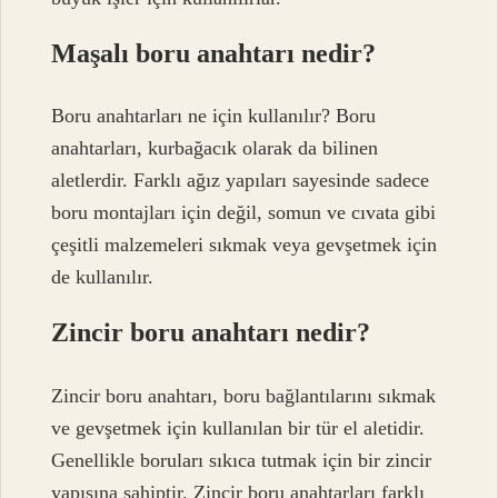
Maşalı boru anahtarı nedir?
Boru anahtarları ne için kullanılır? Boru
anahtarları, kurbağacık olarak da bilinen
aletlerdir. Farklı ağız yapıları sayesinde sadece
boru montajları için değil, somun ve cıvata gibi
çeşitli malzemeleri sıkmak veya gevşetmek için
de kullanılır.
Zincir boru anahtarı nedir?
Zincir boru anahtarı, boru bağlantılarını sıkmak
ve gevşetmek için kullanılan bir tür el aletidir.
Genellikle boruları sıkıca tutmak için bir zincir
yapısına sahiptir. Zincir boru anahtarları farklı