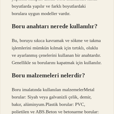
boyutlarda yapılır ve farklı boyutlardaki
borulara uygun modeller vardır.
Boru anahtarı nerede kullanılır?
Bu, boruyu sıkıca kavramak ve sökme ve takma
işlemlerini mümkün kılmak için tırtıklı, oluklu
ve ayarlanmış çenelerini kullanan bir anahtardır.
Genellikle su borularını kapatmak için kullanılır.
Boru malzemeleri nelerdir?
Boru imalatında kullanılan malzemelerMetal
borular: Siyah veya galvanizli çelik, demir,
bakır, alüminyum.Plastik borular: PVC,
polietilen ve ABS.Beton ve betonarme borular: