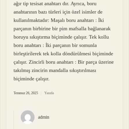
ağır tip tesisat anahtarı dır. Ayrıca, boru
anahtarının bazı türleri için özel isimler de
kullanılmaktadır: Maşalı boru anahtarı : İki
parçanın birbirine bir pim mafsalla bağlanarak
boruyu sıkıştırma biçiminde çalışır. Tek kollu
boru anahtarı : İki parçanın bir somunla
birleştirilerek tek kolla döndürülmesi biçiminde
çalışır. Zincirli boru anahtarı : Bir parça üzerine
takılmış zincirin mandalla sıkıştırılması
biçiminde çalışır.
Temmuz 26, 2025
Yanıtla
admin