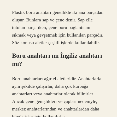
Plastik boru anahtarı genellikle iki ana parçadan
oluşur. Bunlara sap ve çene denir. Sap elle
tutulan parça iken, çene boru bağlantısını
sıkmak veya gevşetmek için kullanılan parçadır.
Söz konusu aletler çeşitli işlerde kullanılabilir.
Boru anahtarı mı İngiliz anahtarı
mı?
Boru anahtarları ağır el aletleridir. Anahtarlarla
aynı şekilde çalışırlar, daha çok kurbağa
anahtarları veya anahtarlar olarak bilinirler.
Ancak çene genişlikleri ve çapları nedeniyle,
merkez anahtarlarından ve anahtarlardan daha
büyük işler için kullanılırlar.