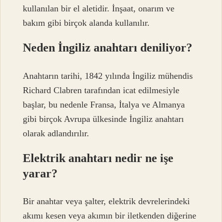
kullanılan bir el aletidir. İnşaat, onarım ve
bakım gibi birçok alanda kullanılır.
Neden İngiliz anahtarı deniliyor?
Anahtarın tarihi, 1842 yılında İngiliz mühendis
Richard Clabren tarafından icat edilmesiyle
başlar, bu nedenle Fransa, İtalya ve Almanya
gibi birçok Avrupa ülkesinde İngiliz anahtarı
olarak adlandırılır.
Elektrik anahtarı nedir ne işe
yarar?
Bir anahtar veya şalter, elektrik devrelerindeki
akımı kesen veya akımın bir iletkenden diğerine