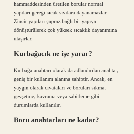
hammaddesinden üretilen borular normal
yapıları gereği sıcak sıvılara dayanamazlar.
Zincir yapıları çapraz bağlı bir yapıya
dönüştürülerek çok yüksek sıcaklık dayanımına
ulaşırlar.
Kurbağacık ne işe yarar?
Kurbağa anahtarı olarak da adlandırılan anahtar,
geniş bir kullanım alanına sahiptir. Ancak, en
yaygın olarak cıvataları ve boruları sıkma,
gevşetme, kavrama veya sabitleme gibi
durumlarda kullanılır.
Boru anahtarları ne kadar?