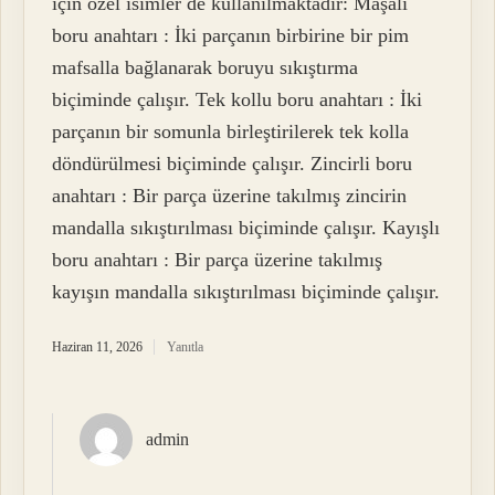
için özel isimler de kullanılmaktadır: Maşalı
boru anahtarı : İki parçanın birbirine bir pim
mafsalla bağlanarak boruyu sıkıştırma
biçiminde çalışır. Tek kollu boru anahtarı : İki
parçanın bir somunla birleştirilerek tek kolla
döndürülmesi biçiminde çalışır. Zincirli boru
anahtarı : Bir parça üzerine takılmış zincirin
mandalla sıkıştırılması biçiminde çalışır. Kayışlı
boru anahtarı : Bir parça üzerine takılmış
kayışın mandalla sıkıştırılması biçiminde çalışır.
Haziran 11, 2026
Yanıtla
admin