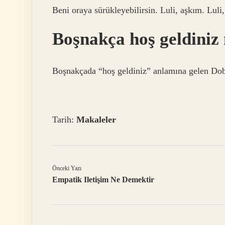
Beni oraya sürükleyebilirsin. Luli, aşkım. Luli,
Boşnakça hoş geldiniz
Boşnakçada “hoş geldiniz” anlamına gelen Dobro
Tarih:
Makaleler
Önceki Yazı
Empatik Iletişim Ne Demektir