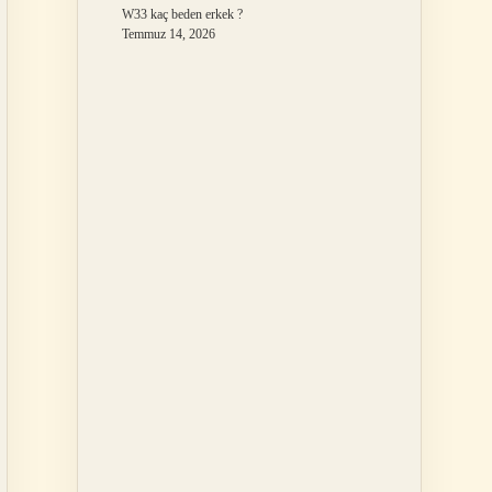
W33 kaç beden erkek ?
Temmuz 14, 2026